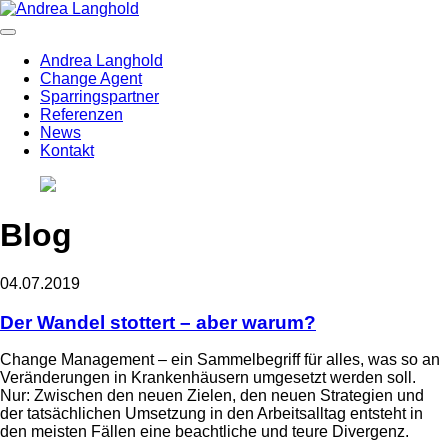
Andrea Langhold
Change Agent
Sparringspartner
Referenzen
News
Kontakt
Blog
04.07.2019
Der Wandel stottert – aber warum?
Change Management – ein Sammelbegriff für alles, was so an
Veränderungen in Krankenhäusern umgesetzt werden soll.
Nur: Zwischen den neuen Zielen, den neuen Strategien und
der tatsächlichen Umsetzung in den Arbeitsalltag entsteht in
den meisten Fällen eine beachtliche und teure Divergenz.