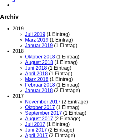
Archiv
2019
Juli 2019
(1 Eintrag)
März 2019
(1 Eintrag)
Januar 2019
(1 Eintrag)
2018
Oktober 2018
(1 Eintrag)
August 2018
(1 Eintrag)
Juni 2018
(1 Eintrag)
April 2018
(1 Eintrag)
März 2018
(1 Eintrag)
Februar 2018
(1 Eintrag)
Januar 2018
(2 Einträge)
2017
November 2017
(2 Einträge)
Oktober 2017
(1 Eintrag)
September 2017
(1 Eintrag)
August 2017
(2 Einträge)
Juli 2017
(1 Eintrag)
Juni 2017
(2 Einträge)
April 2017
(2 Einträge)