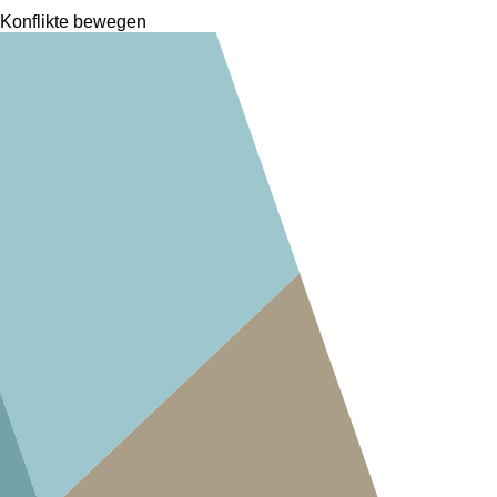
Konflikte bewegen