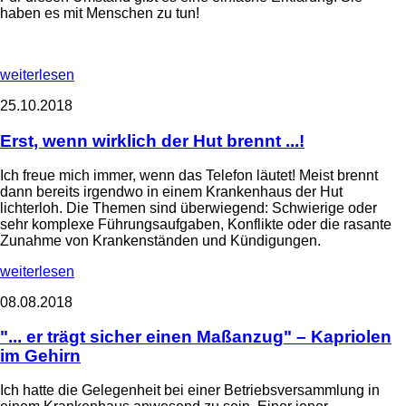
haben es mit Menschen zu tun!
weiterlesen
25.10.2018
Erst, wenn wirklich der Hut brennt ...!
Ich freue mich immer, wenn das Telefon läutet! Meist brennt
dann bereits irgendwo in einem Krankenhaus der Hut
lichterloh. Die Themen sind überwiegend: Schwierige oder
sehr komplexe Führungsaufgaben, Konflikte oder die rasante
Zunahme von Krankenständen und Kündigungen.
weiterlesen
08.08.2018
"... er trägt sicher einen Maßanzug" – Kapriolen
im Gehirn
Ich hatte die Gelegenheit bei einer Betriebsversammlung in