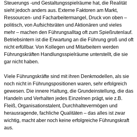
Steuerungs -und Gestaltungsspielräume hat, die Realität
sieht jedoch anders aus. Externe Faktoren am Markt,
Ressourcen- und Facharbeitermangel, Druck von oben –
politisch, von Aufsichtsräten und Aktionären und vieles
mehr – machen den Führungsalltag oft zum Spießrutenlauf.
Betriebsintern ist die Erwartung an die Führung groß und oft
nicht erfüllbar. Von Kollegen und Mitarbeitern werden
Führungskräften Handlungsspielräume unterstellt, die sie
gar nicht haben.
Viele Führungskräfte sind mit ihren Denkmodellen, als sie
noch nicht in Führungspositionen waren, sehr erfolgreich
gewesen. Die innere Haltung, die Grundeinstellung, die das
Handeln und Verhalten jedes Einzelnen prägt, wie z.B.
Fleiß, Organisationstalent, Durchhaltevermögen und
herausragende, fachliche Qualitäten – das alles ist zwar
wichtig, macht aber noch keine erfolgreiche Führungskraft
aus.