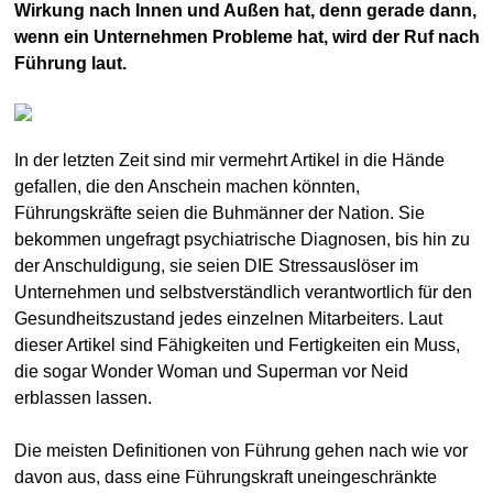
Wirkung nach Innen und Außen hat, denn gerade dann,
wenn ein Unternehmen Probleme hat, wird der Ruf nach
Führung laut.
In der letzten Zeit sind mir vermehrt Artikel in die Hände
gefallen, die den Anschein machen könnten,
Führungskräfte seien die Buhmänner der Nation. Sie
bekommen ungefragt psychiatrische Diagnosen, bis hin zu
der Anschuldigung, sie seien DIE Stressauslöser im
Unternehmen und selbstverständlich verantwortlich für den
Gesundheitszustand jedes einzelnen Mitarbeiters. Laut
dieser Artikel sind Fähigkeiten und Fertigkeiten ein Muss,
die sogar Wonder Woman und Superman vor Neid
erblassen lassen.
Die meisten Definitionen von Führung gehen nach wie vor
davon aus, dass eine Führungskraft uneingeschränkte