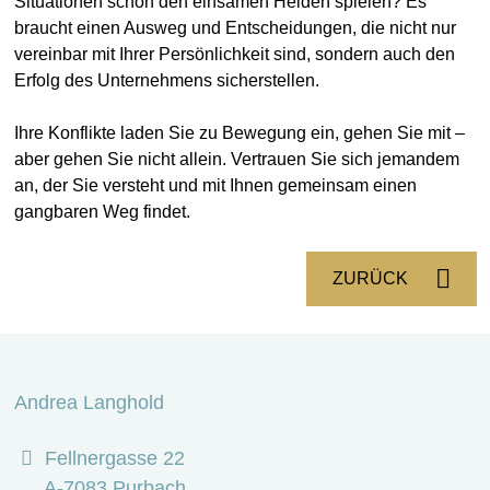
Situationen schon den einsamen Helden spielen? Es
braucht einen Ausweg und Entscheidungen, die nicht nur
vereinbar mit Ihrer Persönlichkeit sind, sondern auch den
Erfolg des Unternehmens sicherstellen.
Ihre Konflikte laden Sie zu Bewegung ein, gehen Sie mit –
aber gehen Sie nicht allein. Vertrauen Sie sich jemandem
an, der Sie versteht und mit Ihnen gemeinsam einen
gangbaren Weg findet.
ZURÜCK
Andrea Langhold
Fellnergasse 22
A-7083 Purbach