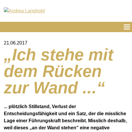
21.06.2017
„Ich stehe mit
dem Rücken
zur Wand ...“
... plötzlich Stillstand, Verlust der
Entscheidungsfähigkeit und ein Satz, der die missliche
Lage einer Führungskraft beschreibt. Misslich deshalb,
weil dieses „an der Wand stehen“ eine negative