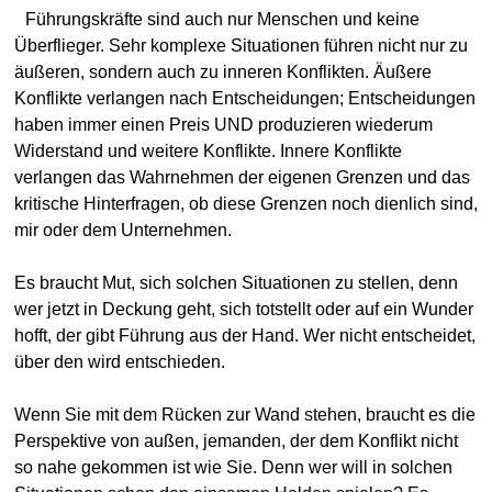
Führungskräfte sind auch nur Menschen und keine
Überflieger. Sehr komplexe Situationen führen nicht nur zu
äußeren, sondern auch zu inneren Konflikten. Äußere
Konflikte verlangen nach Entscheidungen; Entscheidungen
haben immer einen Preis UND produzieren wiederum
Widerstand und weitere Konflikte. Innere Konflikte
verlangen das Wahrnehmen der eigenen Grenzen und das
kritische Hinterfragen, ob diese Grenzen noch dienlich sind,
mir oder dem Unternehmen.
Es braucht Mut, sich solchen Situationen zu stellen, denn
wer jetzt in Deckung geht, sich totstellt oder auf ein Wunder
hofft, der gibt Führung aus der Hand. Wer nicht entscheidet,
über den wird entschieden.
Wenn Sie mit dem Rücken zur Wand stehen, braucht es die
Perspektive von außen, jemanden, der dem Konflikt nicht
so nahe gekommen ist wie Sie. Denn wer will in solchen