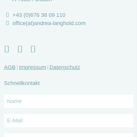
+43 (0)676 38 09 110
office(at)andrea-langhold.com
AGB
Impressum
Datenschutz
Schnellkontakt