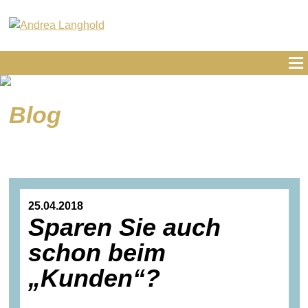
Blog
25.04.2018
Sparen Sie auch
schon beim
„Kunden“?