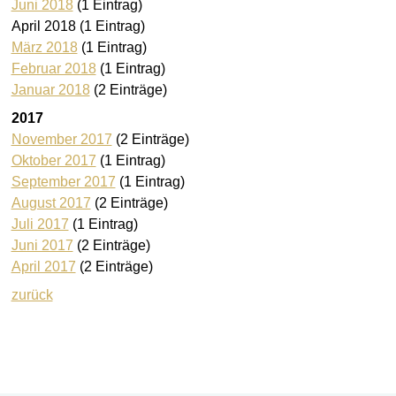
Juni 2018
(1 Eintrag)
April 2018
(1 Eintrag)
März 2018
(1 Eintrag)
Februar 2018
(1 Eintrag)
Januar 2018
(2 Einträge)
2017
November 2017
(2 Einträge)
Oktober 2017
(1 Eintrag)
September 2017
(1 Eintrag)
August 2017
(2 Einträge)
Juli 2017
(1 Eintrag)
Juni 2017
(2 Einträge)
April 2017
(2 Einträge)
zurück