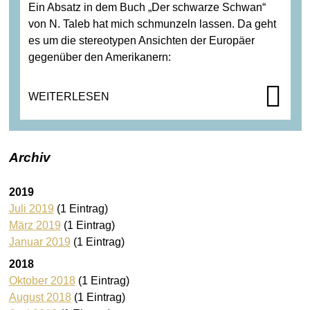
Ein Absatz in dem Buch „Der schwarze Schwan“
von N. Taleb hat mich schmunzeln lassen. Da geht
es um die stereotypen Ansichten der Europäer
gegenüber den Amerikanern:
WEITERLESEN
Archiv
2019
Juli 2019
(1 Eintrag)
März 2019
(1 Eintrag)
Januar 2019
(1 Eintrag)
2018
Oktober 2018
(1 Eintrag)
August 2018
(1 Eintrag)