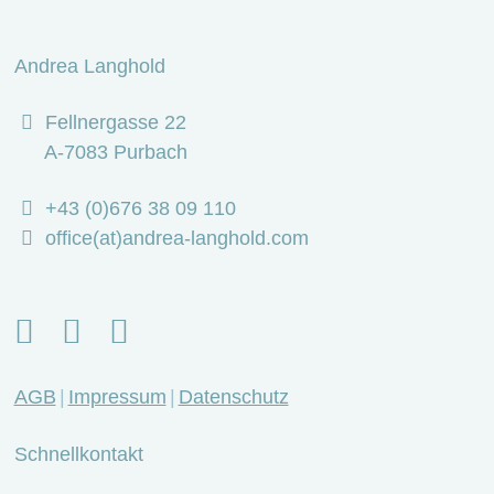
Andrea Langhold
Fellnergasse 22
A-7083 Purbach
+43 (0)676 38 09 110
office(at)andrea-langhold.com
AGB
Impressum
Datenschutz
Schnellkontakt