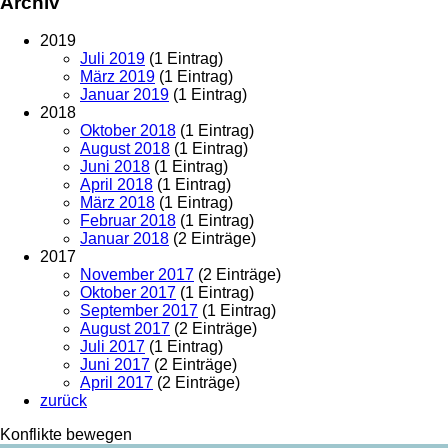
Archiv
2019
Juli 2019
(1 Eintrag)
März 2019
(1 Eintrag)
Januar 2019
(1 Eintrag)
2018
Oktober 2018
(1 Eintrag)
August 2018
(1 Eintrag)
Juni 2018
(1 Eintrag)
April 2018
(1 Eintrag)
März 2018
(1 Eintrag)
Februar 2018
(1 Eintrag)
Januar 2018
(2 Einträge)
2017
November 2017
(2 Einträge)
Oktober 2017
(1 Eintrag)
September 2017
(1 Eintrag)
August 2017
(2 Einträge)
Juli 2017
(1 Eintrag)
Juni 2017
(2 Einträge)
April 2017
(2 Einträge)
zurück
Konflikte bewegen