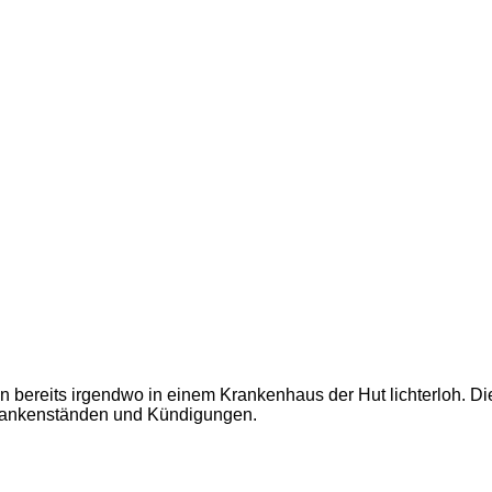
ann bereits irgendwo in einem Krankenhaus der Hut lichterloh.
Krankenständen und Kündigungen.