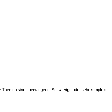
 Die Themen sind überwiegend: Schwierige oder sehr komplexe